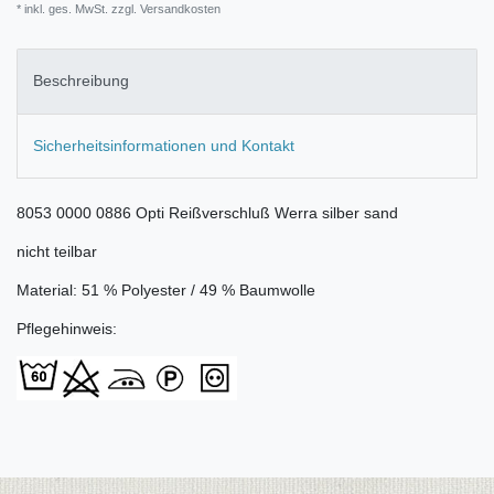
* inkl. ges. MwSt. zzgl.
Versandkosten
Beschreibung
Sicherheitsinformationen und Kontakt
8053 0000 0886 Opti Reißverschluß Werra silber sand
nicht teilbar
Material: 51 % Polyester / 49 % Baumwolle
Pflegehinweis: