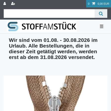
0
0,00 EUR
☰
Wir sind vom 01.08. - 30.08.2026 im
Urlaub. Alle Bestellungen, die in
dieser Zeit getätigt werden, werden
erst ab dem 31.08.2026 versendet.