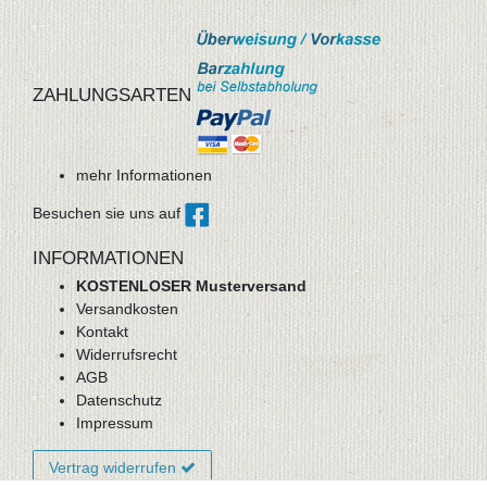
ZAHLUNGSARTEN
mehr Informationen
Besuchen sie uns auf
INFORMATIONEN
KOSTENLOSER Musterversand
Versandkosten
Kontakt
Widerrufsrecht
AGB
Datenschutz
Impressum
Vertrag widerrufen