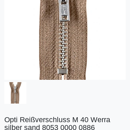
Opti Reißverschluss M 40 Werra
silber sand 8053 0000 0886