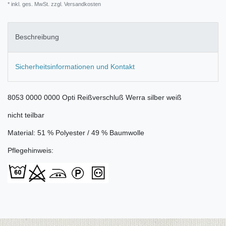
* inkl. ges. MwSt. zzgl.
Versandkosten
Beschreibung
Sicherheitsinformationen und Kontakt
8053 0000 0000 Opti Reißverschluß Werra silber weiß
nicht teilbar
Material: 51 % Polyester / 49 % Baumwolle
Pflegehinweis: