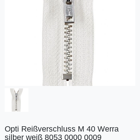
Opti Reißverschluss M 40 Werra
silber weiß 8053 0000 0009