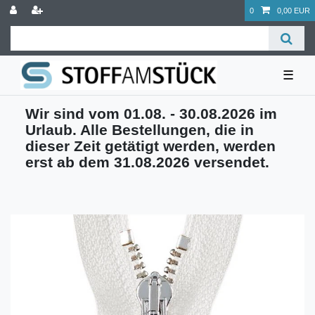
0
0,00 EUR
☰
Wir sind vom 01.08. - 30.08.2026 im
Urlaub. Alle Bestellungen, die in
dieser Zeit getätigt werden, werden
erst ab dem 31.08.2026 versendet.