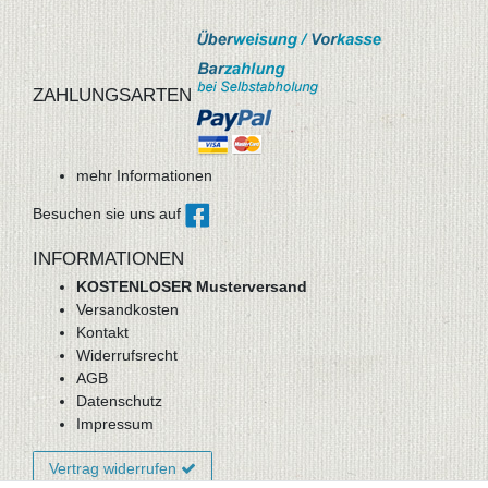
ZAHLUNGSARTEN
mehr Informationen
Besuchen sie uns auf
INFORMATIONEN
KOSTENLOSER Musterversand
Versandkosten
Kontakt
Widerrufsrecht
AGB
Datenschutz
Impressum
Vertrag widerrufen