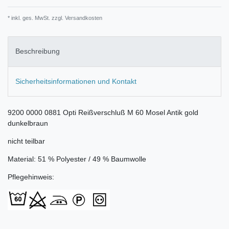
* inkl. ges. MwSt. zzgl.
Versandkosten
Beschreibung
Sicherheitsinformationen und Kontakt
9200 0000 0881 Opti Reißverschluß M 60 Mosel Antik gold
dunkelbraun
nicht teilbar
Material: 51 % Polyester / 49 % Baumwolle
Pflegehinweis: