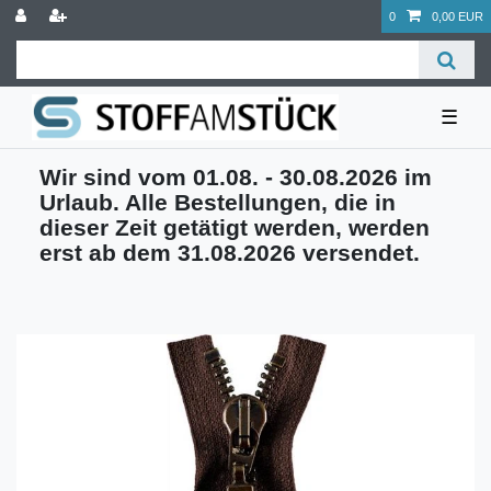
0
0,00 EUR
☰
Wir sind vom 01.08. - 30.08.2026 im
Urlaub. Alle Bestellungen, die in
dieser Zeit getätigt werden, werden
erst ab dem 31.08.2026 versendet.