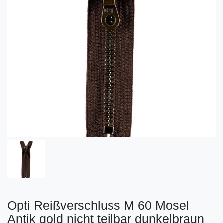
Opti Reißverschluss M 60 Mosel
Antik gold nicht teilbar dunkelbraun