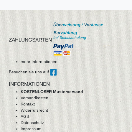
ZAHLUNGSARTEN
mehr Informationen
Besuchen sie uns auf
INFORMATIONEN
KOSTENLOSER Musterversand
Versandkosten
Kontakt
Widerrufsrecht
AGB
Datenschutz
Impressum