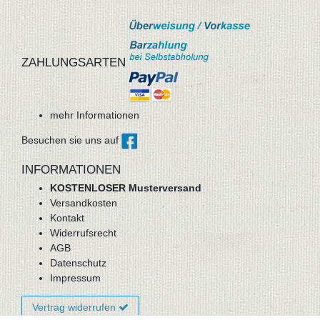
ZAHLUNGSARTEN
mehr Informationen
Besuchen sie uns auf
INFORMATIONEN
KOSTENLOSER Musterversand
Versandkosten
Kontakt
Widerrufsrecht
AGB
Datenschutz
Impressum
Vertrag widerrufen