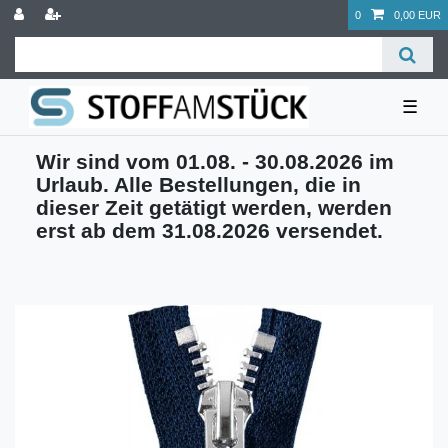
0
0,00 EUR
☰
Wir sind vom 01.08. - 30.08.2026 im
Urlaub. Alle Bestellungen, die in
dieser Zeit getätigt werden, werden
erst ab dem 31.08.2026 versendet.