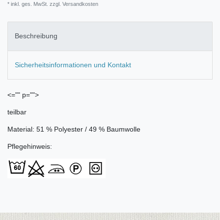
* inkl. ges. MwSt. zzgl.
Versandkosten
Beschreibung
Sicherheitsinformationen und Kontakt
<="" p="">
teilbar
Material: 51 % Polyester / 49 % Baumwolle
Pflegehinweis: