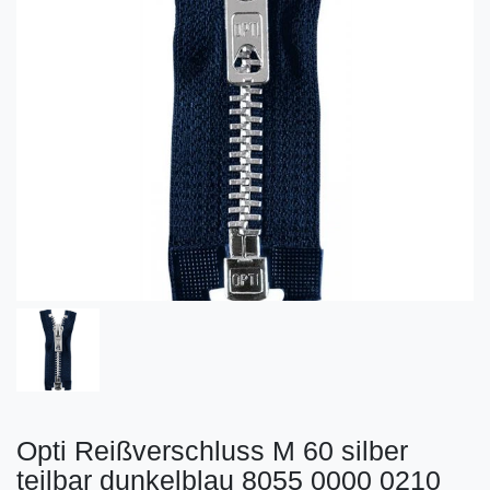
Opti Reißverschluss M 60 silber
teilbar dunkelblau 8055 0000 0210