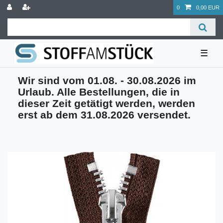
0
0,00 EUR
☰
Wir sind vom 01.08. - 30.08.2026 im
Urlaub. Alle Bestellungen, die in
dieser Zeit getätigt werden, werden
erst ab dem 31.08.2026 versendet.