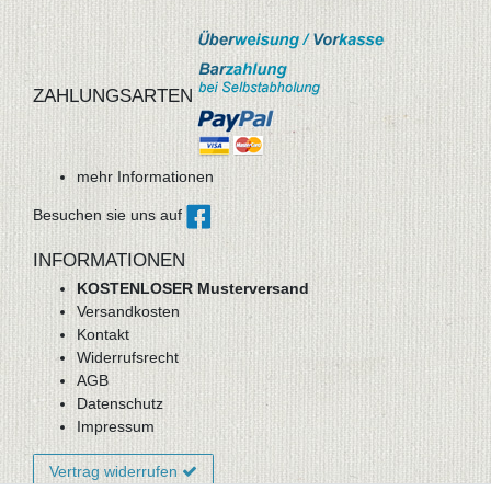
ZAHLUNGSARTEN
mehr Informationen
Besuchen sie uns auf
INFORMATIONEN
KOSTENLOSER Musterversand
Versandkosten
Kontakt
Widerrufsrecht
AGB
Datenschutz
Impressum
Vertrag widerrufen