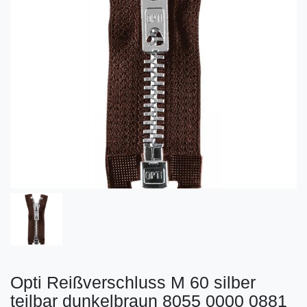
Opti Reißverschluss M 60 silber
teilbar dunkelbraun 8055 0000 0881