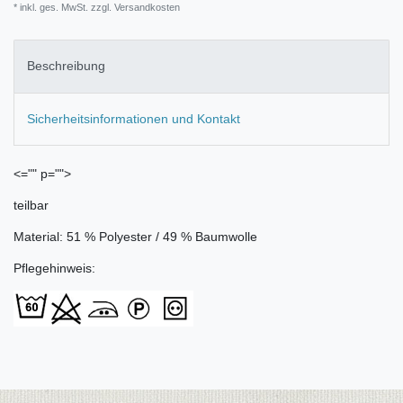
* inkl. ges. MwSt. zzgl.
Versandkosten
Beschreibung
Sicherheitsinformationen und Kontakt
<="" p="">
teilbar
Material: 51 % Polyester / 49 % Baumwolle
Pflegehinweis: