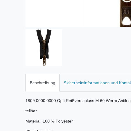
Beschreibung
Sicherheitsinformationen und Konta
1809 0000 0000 Opti Reißverschluss M 60 Werra Antik 
teilbar
Material: 100 % Polyester