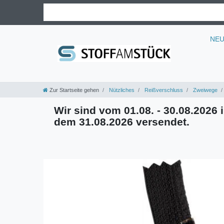
NE
Zur Startseite gehen
Nützliches
Reißverschluss
Zweiwege
Wir sind vom 01.08. - 30.08.2026 i
dem 31.08.2026 versendet.