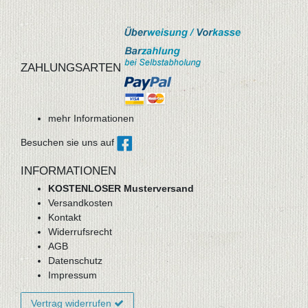
ZAHLUNGSARTEN
mehr Informationen
Besuchen sie uns auf
INFORMATIONEN
KOSTENLOSER Musterversand
Versandkosten
Kontakt
Widerrufsrecht
AGB
Datenschutz
Impressum
Vertrag widerrufen