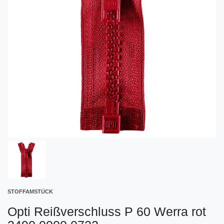
STOFFAMSTÜCK
Opti Reißverschluss P 60 Werra rot