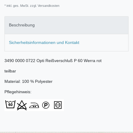
* inkl. ges. MwSt. zzgl.
Versandkosten
Beschreibung
Sicherheitsinformationen und Kontakt
3490 0000 0722 Opti Reißverschluß P 60 Werra rot
teilbar
Material: 100 % Polyester
Pflegehinweis: