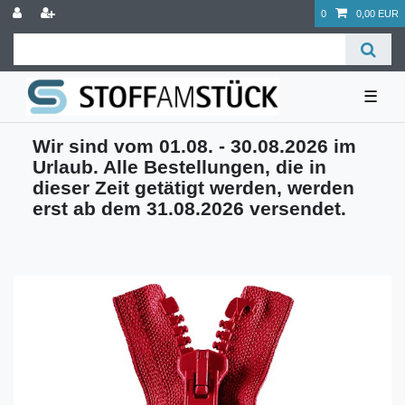
0
0,00 EUR
☰
Wir sind vom 01.08. - 30.08.2026 im
Urlaub. Alle Bestellungen, die in
dieser Zeit getätigt werden, werden
erst ab dem 31.08.2026 versendet.