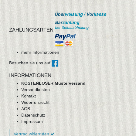
ZAHLUNGSARTEN
mehr Informationen
Besuchen sie uns auf
INFORMATIONEN
KOSTENLOSER Musterversand
Versandkosten
Kontakt
Widerrufsrecht
AGB
Datenschutz
Impressum
Vertrag widerrufen