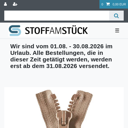
0
0,00 EUR
☰
Wir sind vom 01.08. - 30.08.2026 im
Urlaub. Alle Bestellungen, die in
dieser Zeit getätigt werden, werden
erst ab dem 31.08.2026 versendet.