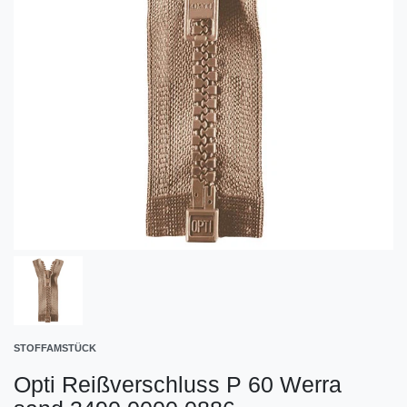
STOFFAMSTÜCK
Opti Reißverschluss P 60 Werra