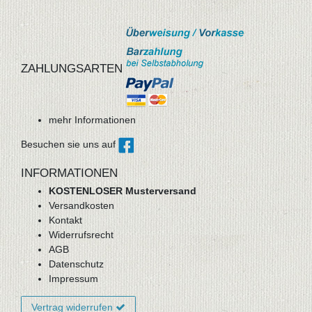
ZAHLUNGSARTEN
mehr Informationen
Besuchen sie uns auf
INFORMATIONEN
KOSTENLOSER Musterversand
Versandkosten
Kontakt
Widerrufsrecht
AGB
Datenschutz
Impressum
Vertrag widerrufen