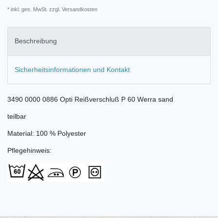
* inkl. ges. MwSt. zzgl.
Versandkosten
Beschreibung
Sicherheitsinformationen und Kontakt
3490 0000 0886 Opti Reißverschluß P 60 Werra sand
teilbar
Material: 100 % Polyester
Pflegehinweis: