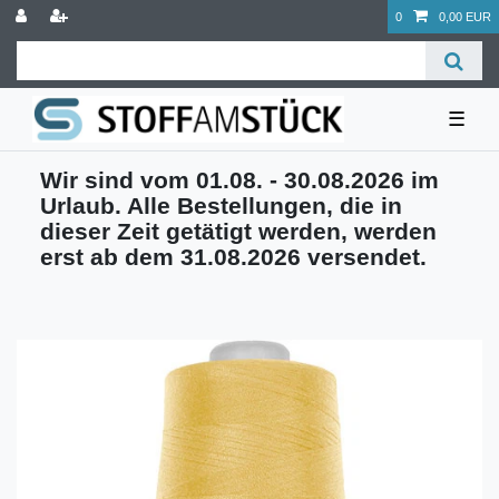
0
0,00 EUR
☰
Wir sind vom 01.08. - 30.08.2026 im
Urlaub. Alle Bestellungen, die in
dieser Zeit getätigt werden, werden
erst ab dem 31.08.2026 versendet.