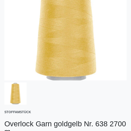
STOFFAMSTÜCK
Overlock Garn goldgelb Nr. 638 2700