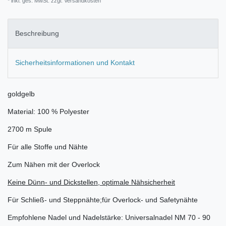
* inkl. ges. MwSt. zzgl.
Versandkosten
Beschreibung
Sicherheitsinformationen und Kontakt
goldgelb
Material: 100 % Polyester
2700 m Spule
Für alle Stoffe und Nähte
Zum Nähen mit der Overlock
Keine Dünn- und Dickstellen, optimale Nähsicherheit
Für Schließ- und Steppnähte;für Overlock- und Safetynähte
Empfohlene Nadel und Nadelstärke: Universalnadel NM 70 - 90