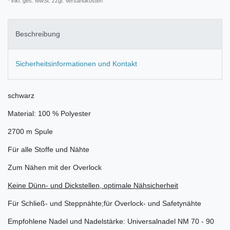
* inkl. ges. MwSt. zzgl.
Versandkosten
Beschreibung
Sicherheitsinformationen und Kontakt
schwarz
Material: 100 % Polyester
2700 m Spule
Für alle Stoffe und Nähte
Zum Nähen mit der Overlock
Keine Dünn- und Dickstellen, optimale Nähsicherheit
Für Schließ- und Steppnähte;für Overlock- und Safetynähte
Empfohlene Nadel und Nadelstärke: Universalnadel NM 70 - 90