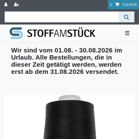
0
0,00 EUR
☰
Wir sind vom 01.08. - 30.08.2026 im
Urlaub. Alle Bestellungen, die in
dieser Zeit getätigt werden, werden
erst ab dem 31.08.2026 versendet.