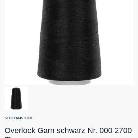
STOFFAMSTÜCK
Overlock Garn schwarz Nr. 000 2700