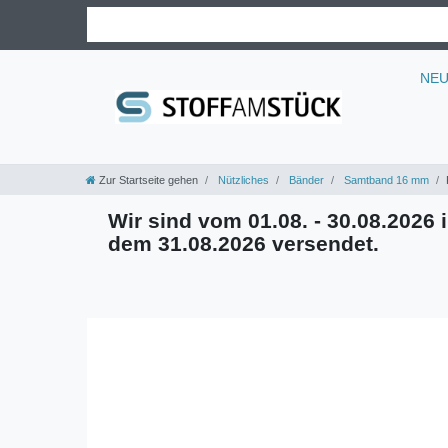
NE
Zur Startseite gehen
Nützliches
Bänder
Samtband 16 mm
Wir sind vom 01.08. - 30.08.2026 i
dem 31.08.2026 versendet.