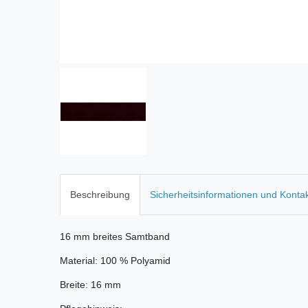
Beschreibung
Sicherheitsinformationen und Konta
16 mm breites Samtband
Material: 100 % Polyamid
Breite: 16 mm