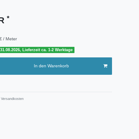
*
UR
€ / Meter
1.08.2026, Lieferzeit ca. 1-2 Werktage
In den Warenkorb
Versandkosten