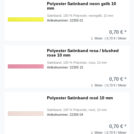
Polyester Satinband neon gelb 10
mm
Satinband, 100 % Polyester, neongelb, 10 mm
Artikelnummer: 22355 01
0,70 € *
1
Meter
| 0,70 € / Meter
Polyester Satinband rosa / blushed
rose 10 mm
Satinband, 100 % Polyester, rosa, 10 mm
Artikelnummer: 22355 15
0,70 € *
1
Meter
| 0,70 € / Meter
Polyester Satinband rosé 10 mm
Satinband, 100 % Polyester, rosé, 10 mm
Artikelnummer: 22355 04
0,70 € *
1
Meter
| 0,70 € / Meter