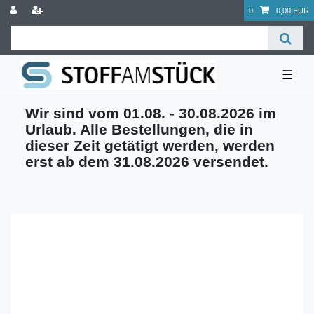
0
0,00 EUR
☰
Wir sind vom 01.08. - 30.08.2026 im
Urlaub. Alle Bestellungen, die in
dieser Zeit getätigt werden, werden
erst ab dem 31.08.2026 versendet.