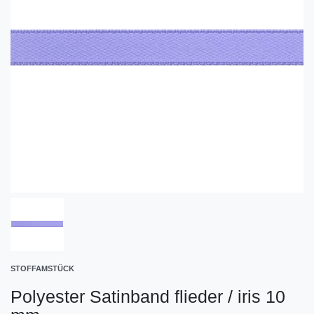
STOFFAMSTÜCK
Polyester Satinband flieder / iris 10