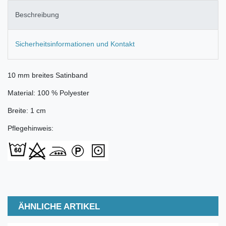
Beschreibung
Sicherheitsinformationen und Kontakt
10 mm breites Satinband
Material: 100 % Polyester
Breite: 1 cm
Pflegehinweis:
ÄHNLICHE ARTIKEL