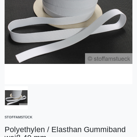
STOFFAMSTÜCK
Polyethylen / Elasthan Gummiband