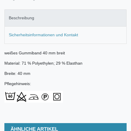
Beschreibung
Sicherheitsinformationen und Kontakt
weißes Gummiband 40 mm breit
Material: 71 % Polyethylen; 29 % Elasthan
Breite: 40 mm
Pflegehinweis:
ÄHNLICHE ARTIKEL