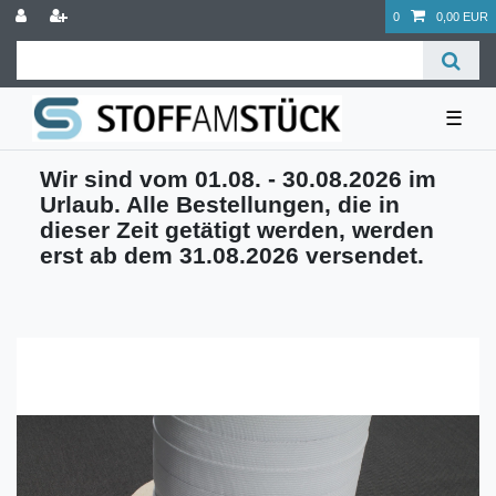
0
0,00 EUR
☰
Wir sind vom 01.08. - 30.08.2026 im
Urlaub. Alle Bestellungen, die in
dieser Zeit getätigt werden, werden
erst ab dem 31.08.2026 versendet.