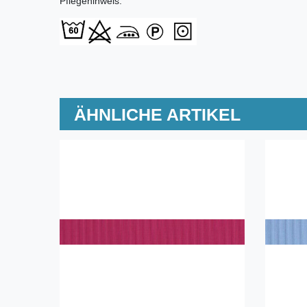
Pflegehinweis:
ÄHNLICHE ARTIKEL