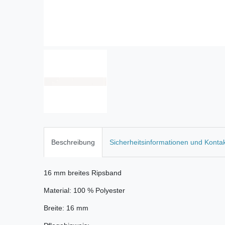
Beschreibung
Sicherheitsinformationen und Konta
16 mm breites Ripsband
Material: 100 % Polyester
Breite: 16 mm