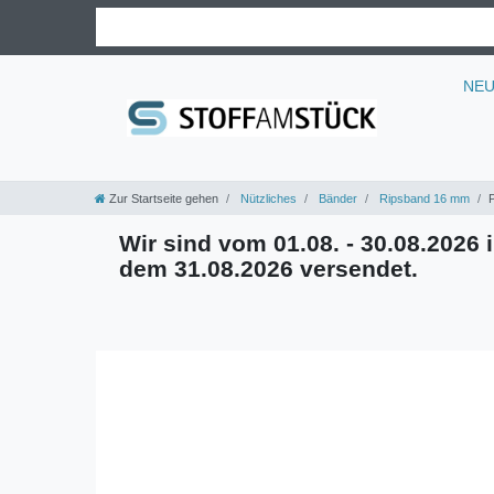
NE
Zur Startseite gehen
Nützliches
Bänder
Ripsband 16 mm
Wir sind vom 01.08. - 30.08.2026 i
dem 31.08.2026 versendet.