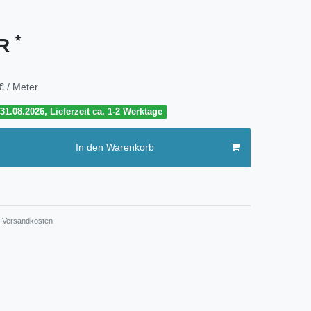
*
UR
€ / Meter
1.08.2026, Lieferzeit ca. 1-2 Werktage
In den Warenkorb
Versandkosten