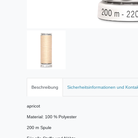
Beschreibung
Sicherheitsinformationen und Konta
apricot
Material: 100 % Polyester
200 m Spule