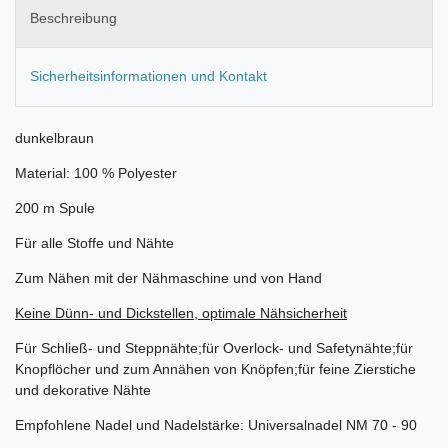
Beschreibung
Sicherheitsinformationen und Kontakt
dunkelbraun
Material: 100 % Polyester
200 m Spule
Für alle Stoffe und Nähte
Zum Nähen mit der Nähmaschine und von Hand
Keine Dünn- und Dickstellen, optimale Nähsicherheit
Für Schließ- und Steppnähte;für Overlock- und Safetynähte;für
Knopflöcher und zum Annähen von Knöpfen;für feine Zierstiche
und dekorative Nähte
Empfohlene Nadel und Nadelstärke: Universalnadel NM 70 - 90