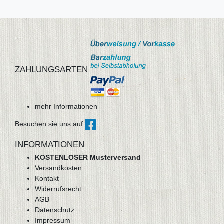
ZAHLUNGSARTEN
mehr Informationen
Besuchen sie uns auf
INFORMATIONEN
KOSTENLOSER Musterversand
Versandkosten
Kontakt
Widerrufsrecht
AGB
Datenschutz
Impressum