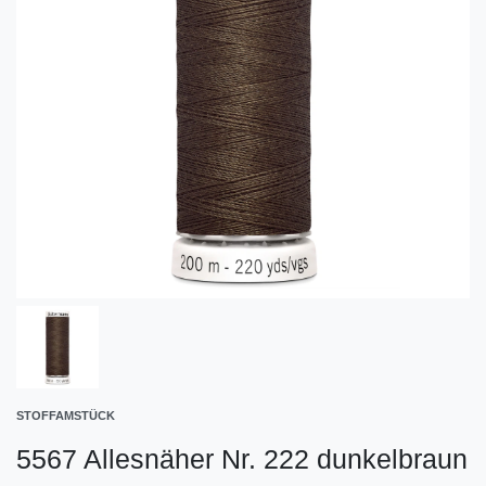
STOFFAMSTÜCK
5567 Allesnäher Nr. 222 dunkelbraun