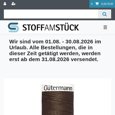
0
0,00 EUR
☰
Wir sind vom 01.08. - 30.08.2026 im
Urlaub. Alle Bestellungen, die in
dieser Zeit getätigt werden, werden
erst ab dem 31.08.2026 versendet.