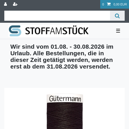
0
0,00 EUR
☰
Wir sind vom 01.08. - 30.08.2026 im
Urlaub. Alle Bestellungen, die in
dieser Zeit getätigt werden, werden
erst ab dem 31.08.2026 versendet.