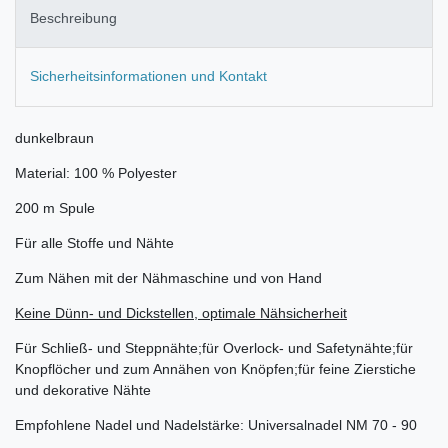
Beschreibung
Sicherheitsinformationen und Kontakt
dunkelbraun
Material: 100 % Polyester
200 m Spule
Für alle Stoffe und Nähte
Zum Nähen mit der Nähmaschine und von Hand
Keine Dünn- und Dickstellen, optimale Nähsicherheit
Für Schließ- und Steppnähte;für Overlock- und Safetynähte;für
Knopflöcher und zum Annähen von Knöpfen;für feine Zierstiche
und dekorative Nähte
Empfohlene Nadel und Nadelstärke: Universalnadel NM 70 - 90