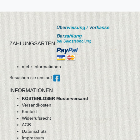
ZAHLUNGSARTEN
mehr Informationen
Besuchen sie uns auf
INFORMATIONEN
KOSTENLOSER Musterversand
Versandkosten
Kontakt
Widerrufsrecht
AGB
Datenschutz
Impressum