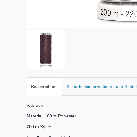
Beschreibung
Sicherheitsinformationen und Konta
rotbraun
Material: 100 % Polyester
200 m Spule