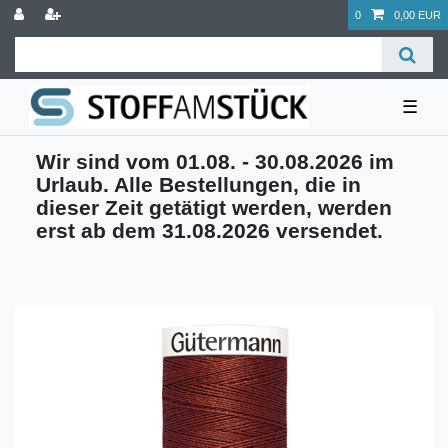
0
0,00 EUR
☰
Wir sind vom 01.08. - 30.08.2026 im
Urlaub. Alle Bestellungen, die in
dieser Zeit getätigt werden, werden
erst ab dem 31.08.2026 versendet.