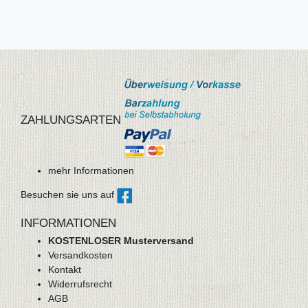
ZAHLUNGSARTEN
mehr Informationen
Besuchen sie uns auf
INFORMATIONEN
KOSTENLOSER Musterversand
Versandkosten
Kontakt
Widerrufsrecht
AGB