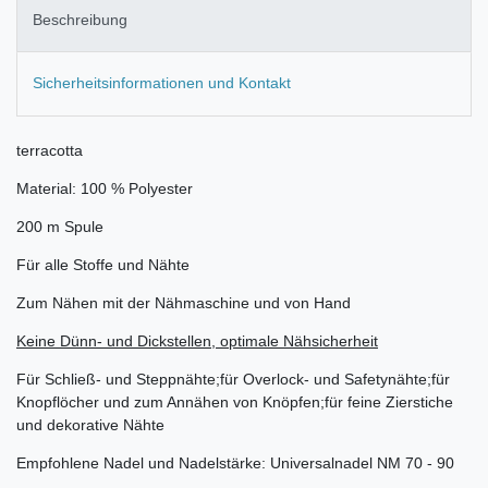
Beschreibung
Sicherheitsinformationen und Kontakt
terracotta
Material: 100 % Polyester
200 m Spule
Für alle Stoffe und Nähte
Zum Nähen mit der Nähmaschine und von Hand
Keine Dünn- und Dickstellen, optimale Nähsicherheit
Für Schließ- und Steppnähte;für Overlock- und Safetynähte;für
Knopflöcher und zum Annähen von Knöpfen;für feine Zierstiche
und dekorative Nähte
Empfohlene Nadel und Nadelstärke: Universalnadel NM 70 - 90