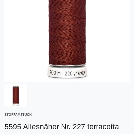
STOFFAMSTÜCK
5595 Allesnäher Nr. 227 terracotta