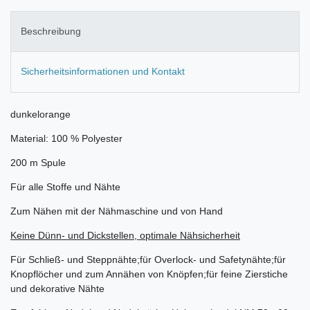
Beschreibung
Sicherheitsinformationen und Kontakt
dunkelorange
Material: 100 % Polyester
200 m Spule
Für alle Stoffe und Nähte
Zum Nähen mit der Nähmaschine und von Hand
Keine Dünn- und Dickstellen, optimale Nähsicherheit
Für Schließ- und Steppnähte;für Overlock- und Safetynähte;für
Knopflöcher und zum Annähen von Knöpfen;für feine Zierstiche
und dekorative Nähte