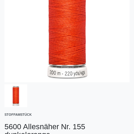
STOFFAMSTÜCK
5600 Allesnäher Nr. 155