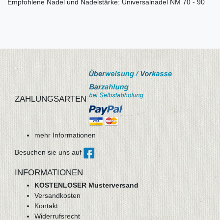
Empfohlene Nadel und Nadelstärke: Universalnadel NM 70 - 90
ZAHLUNGSARTEN
mehr Informationen
Besuchen sie uns auf
INFORMATIONEN
KOSTENLOSER Musterversand
Versandkosten
Kontakt
Widerrufsrecht