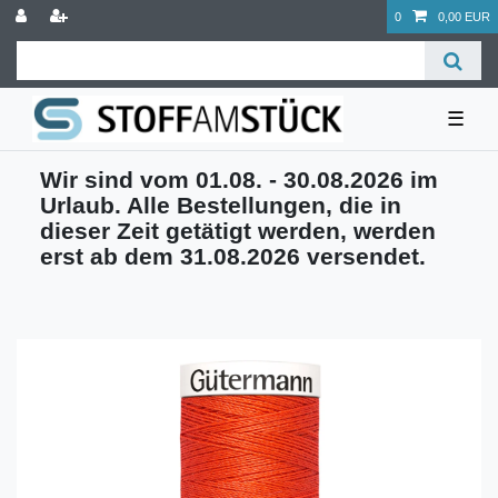
0
0,00 EUR
☰
Wir sind vom 01.08. - 30.08.2026 im
Urlaub. Alle Bestellungen, die in
dieser Zeit getätigt werden, werden
erst ab dem 31.08.2026 versendet.