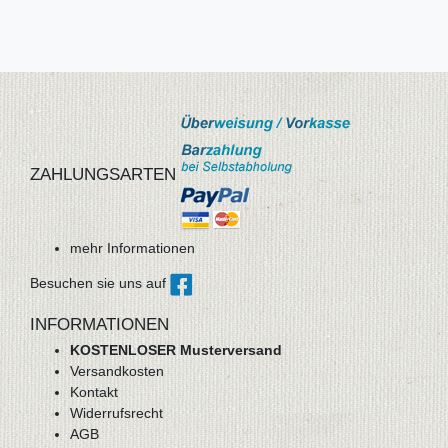
ZAHLUNGSARTEN
mehr Informationen
Besuchen sie uns auf
INFORMATIONEN
KOSTENLOSER Musterversand
Versandkosten
Kontakt
Widerrufsrecht
AGB