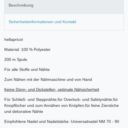
Beschreibung
Sicherheitsinformationen und Kontakt
hellapricot
Material: 100 % Polyester
200 m Spule
Für alle Stoffe und Nähte
Zum Nähen mit der Nähmaschine und von Hand
Keine Dünn- und Dickstellen, optimale Nähsicherheit
Für Schließ- und Steppnähte;für Overlock- und Safetynähte;für
Knopflöcher und zum Annähen von Knöpfen;für feine Zierstiche
und dekorative Nähte
Empfohlene Nadel und Nadelstärke: Universalnadel NM 70 - 90