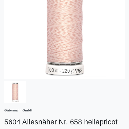
Gütermann GmbH
5604 Allesnäher Nr. 658 hellapricot