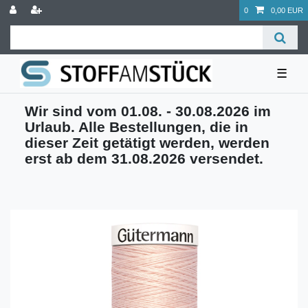
0
0,00 EUR
☰
Wir sind vom 01.08. - 30.08.2026 im
Urlaub. Alle Bestellungen, die in
dieser Zeit getätigt werden, werden
erst ab dem 31.08.2026 versendet.