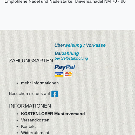
Empfohlene Nadel und Nadelstärke: Universalnadel NM 70 - 90
ZAHLUNGSARTEN
mehr Informationen
Besuchen sie uns auf
INFORMATIONEN
KOSTENLOSER Musterversand
Versandkosten
Kontakt
Widerrufsrecht