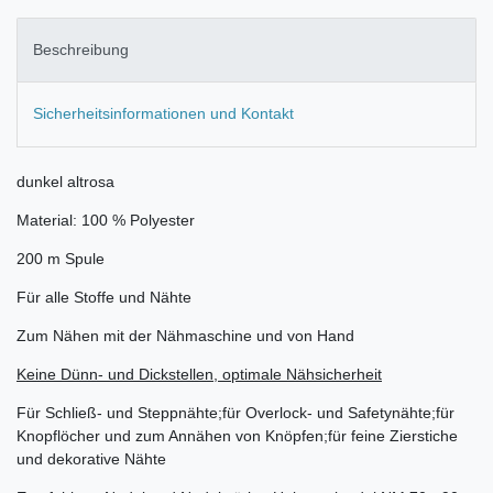
Beschreibung
Sicherheitsinformationen und Kontakt
dunkel altrosa
Material: 100 % Polyester
200 m Spule
Für alle Stoffe und Nähte
Zum Nähen mit der Nähmaschine und von Hand
Keine Dünn- und Dickstellen, optimale Nähsicherheit
Für Schließ- und Steppnähte;für Overlock- und Safetynähte;für
Knopflöcher und zum Annähen von Knöpfen;für feine Zierstiche
und dekorative Nähte