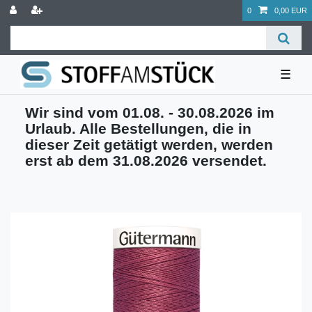
0
0,00 EUR
☰
Wir sind vom 01.08. - 30.08.2026 im
Urlaub. Alle Bestellungen, die in
dieser Zeit getätigt werden, werden
erst ab dem 31.08.2026 versendet.