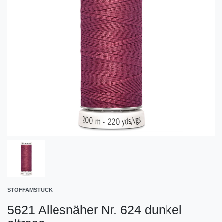
STOFFAMSTÜCK
5621 Allesnäher Nr. 624 dunkel