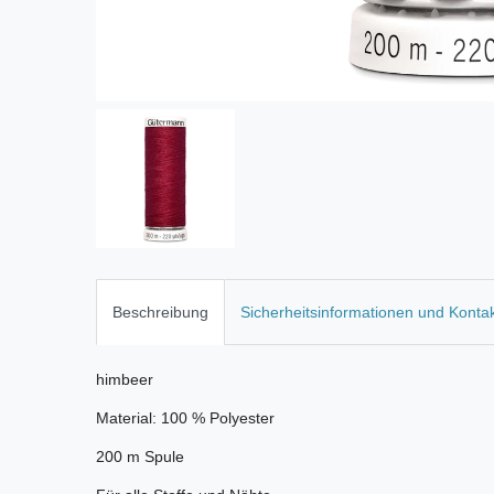
Beschreibung
Sicherheitsinformationen und Konta
himbeer
Material: 100 % Polyester
200 m Spule