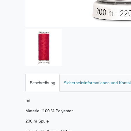
Beschreibung
Sicherheitsinformationen und Konta
rot
Material: 100 % Polyester
200 m Spule