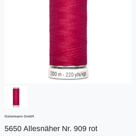
Gütermann GmbH
5650 Allesnäher Nr. 909 rot