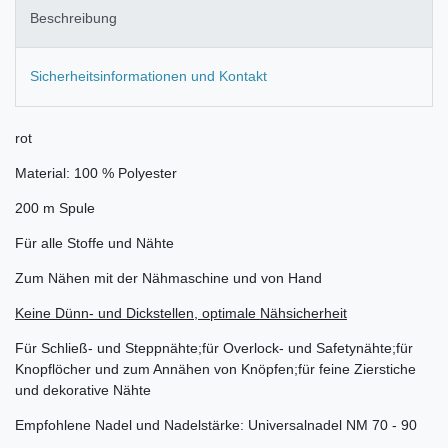
Beschreibung
Sicherheitsinformationen und Kontakt
rot
Material: 100 % Polyester
200 m Spule
Für alle Stoffe und Nähte
Zum Nähen mit der Nähmaschine und von Hand
Keine Dünn- und Dickstellen, optimale Nähsicherheit
Für Schließ- und Steppnähte;für Overlock- und Safetynähte;für
Knopflöcher und zum Annähen von Knöpfen;für feine Zierstiche
und dekorative Nähte
Empfohlene Nadel und Nadelstärke: Universalnadel NM 70 - 90