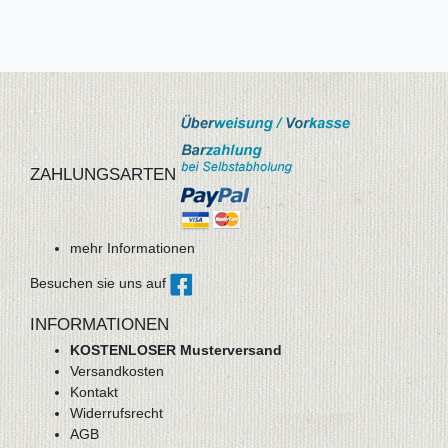
ZAHLUNGSARTEN
mehr Informationen
Besuchen sie uns auf
INFORMATIONEN
KOSTENLOSER Musterversand
Versandkosten
Kontakt
Widerrufsrecht
AGB