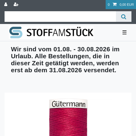
0
0,00 EUR
☰
Wir sind vom 01.08. - 30.08.2026 im
Urlaub. Alle Bestellungen, die in
dieser Zeit getätigt werden, werden
erst ab dem 31.08.2026 versendet.