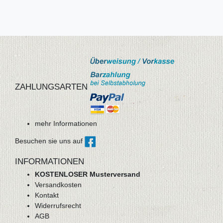
ZAHLUNGSARTEN
mehr Informationen
Besuchen sie uns auf
INFORMATIONEN
KOSTENLOSER Musterversand
Versandkosten
Kontakt
Widerrufsrecht
AGB