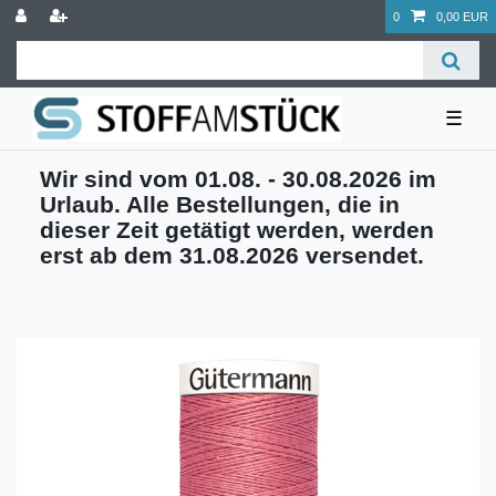
0
0,00 EUR
☰
Wir sind vom 01.08. - 30.08.2026 im
Urlaub. Alle Bestellungen, die in
dieser Zeit getätigt werden, werden
erst ab dem 31.08.2026 versendet.