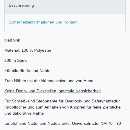
Beschreibung
Sicherheitsinformationen und Kontakt
blaßpink
Material: 100 % Polyester
200 m Spule
Für alle Stoffe und Nähte
Zum Nähen mit der Nähmaschine und von Hand
Keine Dünn- und Dickstellen, optimale Nähsicherheit
Für Schließ- und Steppnähte;für Overlock- und Safetynähte;für
Knopflöcher und zum Annähen von Knöpfen;für feine Zierstiche
und dekorative Nähte
Empfohlene Nadel und Nadelstärke: Universalnadel NM 70 - 90