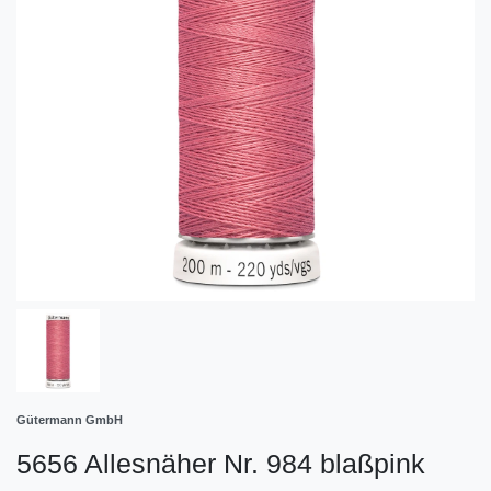
Gütermann GmbH
5656 Allesnäher Nr. 984 blaßpink