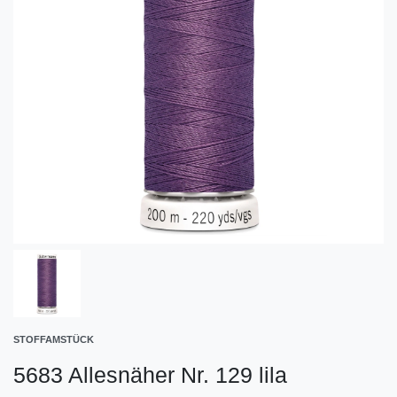
STOFFAMSTÜCK
5683 Allesnäher Nr. 129 lila