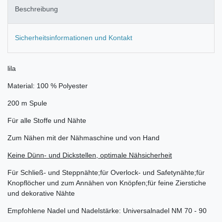
Beschreibung
Sicherheitsinformationen und Kontakt
lila
Material: 100 % Polyester
200 m Spule
Für alle Stoffe und Nähte
Zum Nähen mit der Nähmaschine und von Hand
Keine Dünn- und Dickstellen, optimale Nähsicherheit
Für Schließ- und Steppnähte;für Overlock- und Safetynähte;für
Knopflöcher und zum Annähen von Knöpfen;für feine Zierstiche
und dekorative Nähte
Empfohlene Nadel und Nadelstärke: Universalnadel NM 70 - 90