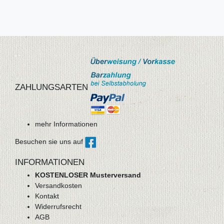
ZAHLUNGSARTEN
mehr Informationen
Besuchen sie uns auf
INFORMATIONEN
KOSTENLOSER Musterversand
Versandkosten
Kontakt
Widerrufsrecht
AGB