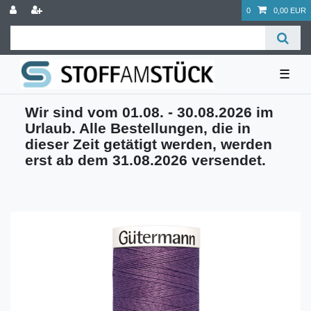
0
0,00 EUR
☰
Wir sind vom 01.08. - 30.08.2026 im
Urlaub. Alle Bestellungen, die in
dieser Zeit getätigt werden, werden
erst ab dem 31.08.2026 versendet.