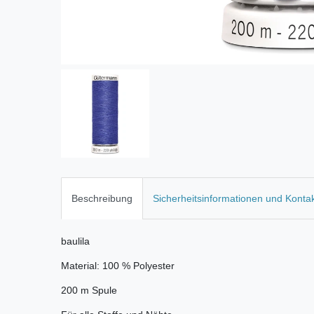
Beschreibung
Sicherheitsinformationen und Konta
baulila
Material: 100 % Polyester
200 m Spule