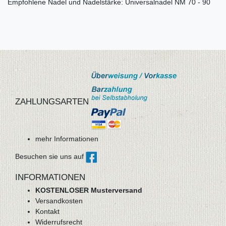
Empfohlene Nadel und Nadelstärke: Universalnadel NM 70 - 90
ZAHLUNGSARTEN
mehr Informationen
Besuchen sie uns auf
INFORMATIONEN
KOSTENLOSER Musterversand
Versandkosten
Kontakt
Widerrufsrecht