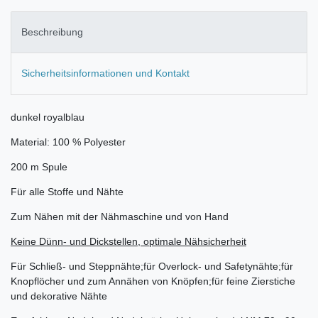
Beschreibung
Sicherheitsinformationen und Kontakt
dunkel royalblau
Material: 100 % Polyester
200 m Spule
Für alle Stoffe und Nähte
Zum Nähen mit der Nähmaschine und von Hand
Keine Dünn- und Dickstellen, optimale Nähsicherheit
Für Schließ- und Steppnähte;für Overlock- und Safetynähte;für
Knopflöcher und zum Annähen von Knöpfen;für feine Zierstiche
und dekorative Nähte