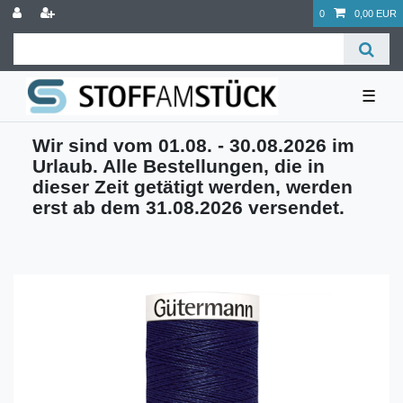
0
0,00 EUR
☰
Wir sind vom 01.08. - 30.08.2026 im
Urlaub. Alle Bestellungen, die in
dieser Zeit getätigt werden, werden
erst ab dem 31.08.2026 versendet.