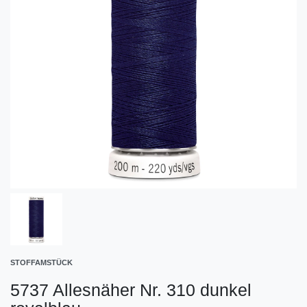
STOFFAMSTÜCK
5737 Allesnäher Nr. 310 dunkel