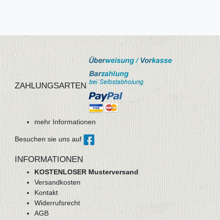
ZAHLUNGSARTEN
mehr Informationen
Besuchen sie uns auf
INFORMATIONEN
KOSTENLOSER Musterversand
Versandkosten
Kontakt
Widerrufsrecht
AGB