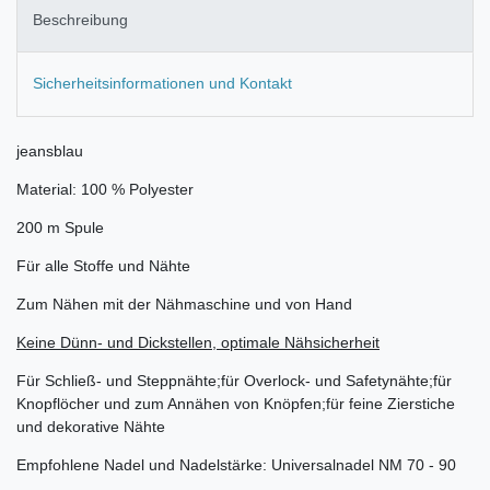
Beschreibung
Sicherheitsinformationen und Kontakt
jeansblau
Material: 100 % Polyester
200 m Spule
Für alle Stoffe und Nähte
Zum Nähen mit der Nähmaschine und von Hand
Keine Dünn- und Dickstellen, optimale Nähsicherheit
Für Schließ- und Steppnähte;für Overlock- und Safetynähte;für
Knopflöcher und zum Annähen von Knöpfen;für feine Zierstiche
und dekorative Nähte
Empfohlene Nadel und Nadelstärke: Universalnadel NM 70 - 90