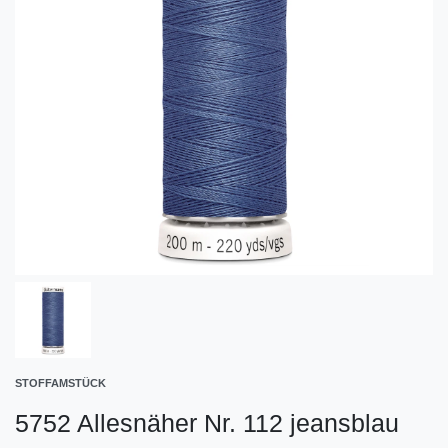
STOFFAMSTÜCK
5752 Allesnäher Nr. 112 jeansblau