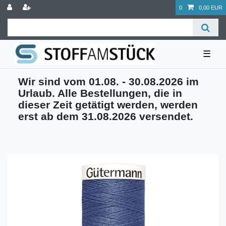
0
0,00 EUR
☰
Wir sind vom 01.08. - 30.08.2026 im
Urlaub. Alle Bestellungen, die in
dieser Zeit getätigt werden, werden
erst ab dem 31.08.2026 versendet.