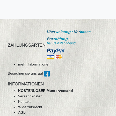
ZAHLUNGSARTEN
mehr Informationen
Besuchen sie uns auf
INFORMATIONEN
KOSTENLOSER Musterversand
Versandkosten
Kontakt
Widerrufsrecht
AGB