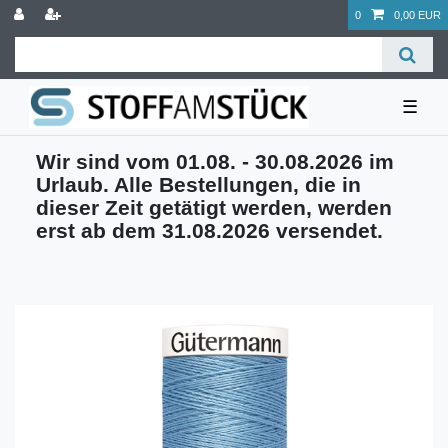
0
0,00 EUR
☰
Wir sind vom 01.08. - 30.08.2026 im
Urlaub. Alle Bestellungen, die in
dieser Zeit getätigt werden, werden
erst ab dem 31.08.2026 versendet.