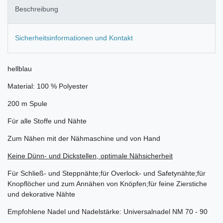
Beschreibung
Sicherheitsinformationen und Kontakt
hellblau
Material: 100 % Polyester
200 m Spule
Für alle Stoffe und Nähte
Zum Nähen mit der Nähmaschine und von Hand
Keine Dünn- und Dickstellen, optimale Nähsicherheit
Für Schließ- und Steppnähte;für Overlock- und Safetynähte;für
Knopflöcher und zum Annähen von Knöpfen;für feine Zierstiche
und dekorative Nähte
Empfohlene Nadel und Nadelstärke: Universalnadel NM 70 - 90