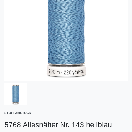
STOFFAMSTÜCK
5768 Allesnäher Nr. 143 hellblau