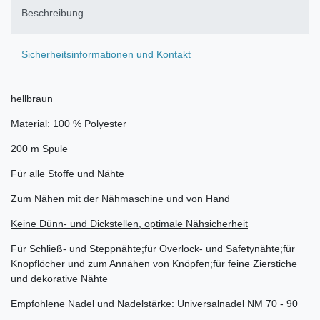
Beschreibung
Sicherheitsinformationen und Kontakt
hellbraun
Material: 100 % Polyester
200 m Spule
Für alle Stoffe und Nähte
Zum Nähen mit der Nähmaschine und von Hand
Keine Dünn- und Dickstellen, optimale Nähsicherheit
Für Schließ- und Steppnähte;für Overlock- und Safetynähte;für
Knopflöcher und zum Annähen von Knöpfen;für feine Zierstiche
und dekorative Nähte
Empfohlene Nadel und Nadelstärke: Universalnadel NM 70 - 90