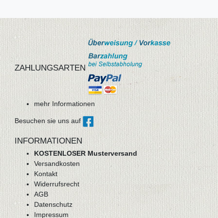
ZAHLUNGSARTEN
mehr Informationen
Besuchen sie uns auf
INFORMATIONEN
KOSTENLOSER Musterversand
Versandkosten
Kontakt
Widerrufsrecht
AGB
Datenschutz
Impressum