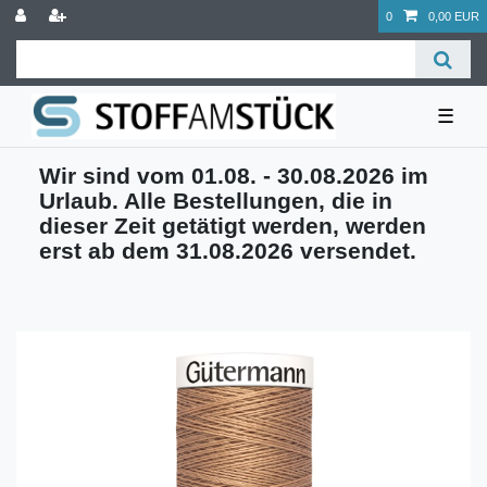
0
0,00 EUR
☰
Wir sind vom 01.08. - 30.08.2026 im
Urlaub. Alle Bestellungen, die in
dieser Zeit getätigt werden, werden
erst ab dem 31.08.2026 versendet.