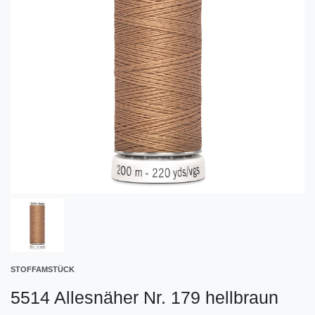
STOFFAMSTÜCK
5514 Allesnäher Nr. 179 hellbraun