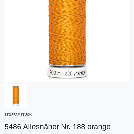
STOFFAMSTÜCK
5486 Allesnäher Nr. 188 orange