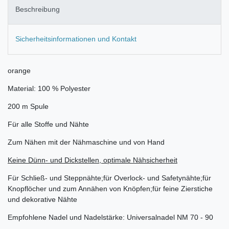
Beschreibung
Sicherheitsinformationen und Kontakt
orange
Material: 100 % Polyester
200 m Spule
Für alle Stoffe und Nähte
Zum Nähen mit der Nähmaschine und von Hand
Keine Dünn- und Dickstellen, optimale Nähsicherheit
Für Schließ- und Steppnähte;für Overlock- und Safetynähte;für
Knopflöcher und zum Annähen von Knöpfen;für feine Zierstiche
und dekorative Nähte
Empfohlene Nadel und Nadelstärke: Universalnadel NM 70 - 90