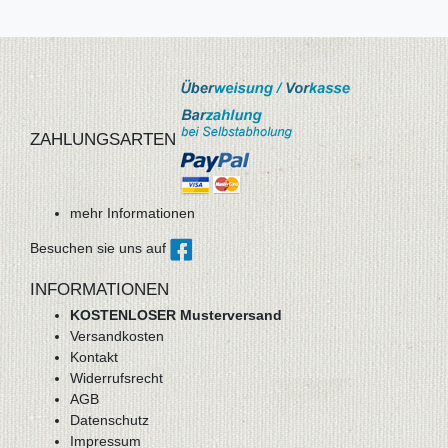
ZAHLUNGSARTEN
mehr Informationen
Besuchen sie uns auf
INFORMATIONEN
KOSTENLOSER Musterversand
Versandkosten
Kontakt
Widerrufsrecht
AGB
Datenschutz
Impressum