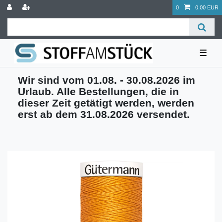
0
0,00 EUR
☰
Wir sind vom 01.08. - 30.08.2026 im
Urlaub. Alle Bestellungen, die in
dieser Zeit getätigt werden, werden
erst ab dem 31.08.2026 versendet.