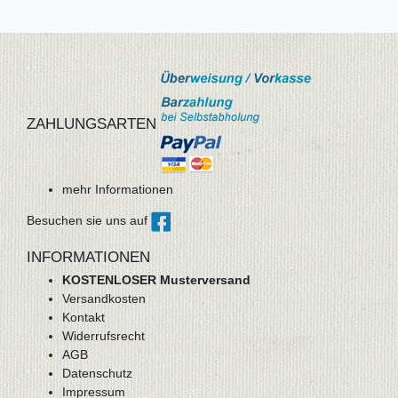
ZAHLUNGSARTEN
mehr Informationen
Besuchen sie uns auf
INFORMATIONEN
KOSTENLOSER Musterversand
Versandkosten
Kontakt
Widerrufsrecht
AGB
Datenschutz
Impressum