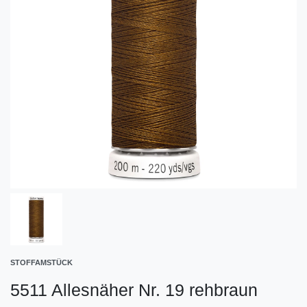
STOFFAMSTÜCK
5511 Allesnäher Nr. 19 rehbraun