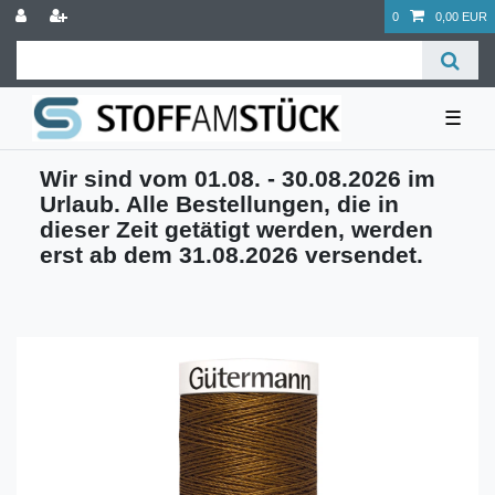
0
0,00 EUR
☰
Wir sind vom 01.08. - 30.08.2026 im
Urlaub. Alle Bestellungen, die in
dieser Zeit getätigt werden, werden
erst ab dem 31.08.2026 versendet.