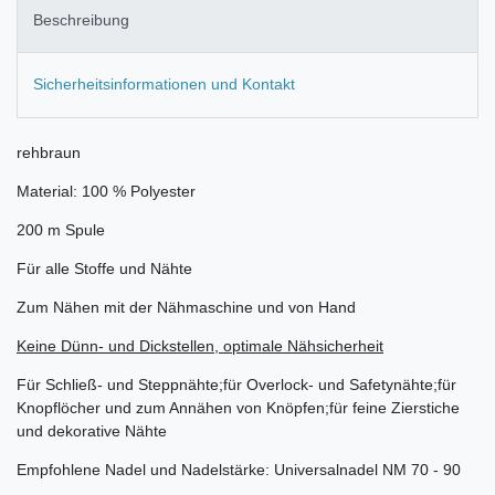
Beschreibung
Sicherheitsinformationen und Kontakt
rehbraun
Material: 100 % Polyester
200 m Spule
Für alle Stoffe und Nähte
Zum Nähen mit der Nähmaschine und von Hand
Keine Dünn- und Dickstellen, optimale Nähsicherheit
Für Schließ- und Steppnähte;für Overlock- und Safetynähte;für
Knopflöcher und zum Annähen von Knöpfen;für feine Zierstiche
und dekorative Nähte
Empfohlene Nadel und Nadelstärke: Universalnadel NM 70 - 90