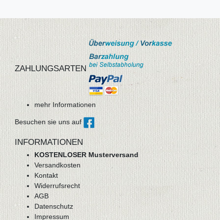
ZAHLUNGSARTEN
mehr Informationen
Besuchen sie uns auf
INFORMATIONEN
KOSTENLOSER Musterversand
Versandkosten
Kontakt
Widerrufsrecht
AGB
Datenschutz
Impressum