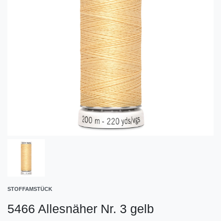
STOFFAMSTÜCK
5466 Allesnäher Nr. 3 gelb