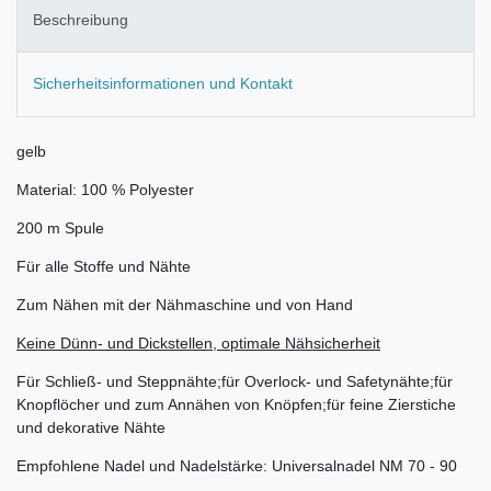
Beschreibung
Sicherheitsinformationen und Kontakt
gelb
Material: 100 % Polyester
200 m Spule
Für alle Stoffe und Nähte
Zum Nähen mit der Nähmaschine und von Hand
Keine Dünn- und Dickstellen, optimale Nähsicherheit
Für Schließ- und Steppnähte;für Overlock- und Safetynähte;für
Knopflöcher und zum Annähen von Knöpfen;für feine Zierstiche
und dekorative Nähte
Empfohlene Nadel und Nadelstärke: Universalnadel NM 70 - 90