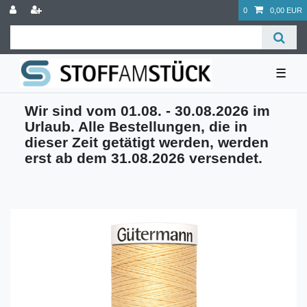
0
0,00 EUR
☰
Wir sind vom 01.08. - 30.08.2026 im
Urlaub. Alle Bestellungen, die in
dieser Zeit getätigt werden, werden
erst ab dem 31.08.2026 versendet.