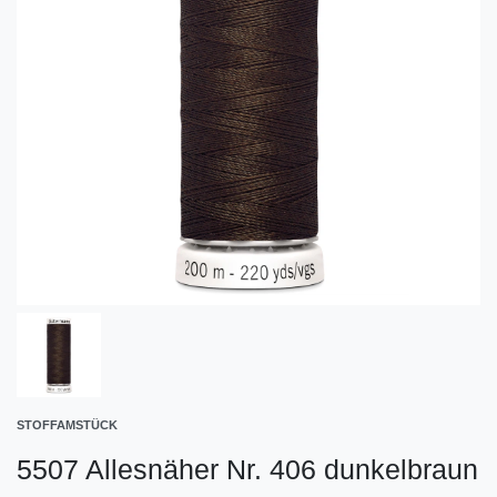
STOFFAMSTÜCK
5507 Allesnäher Nr. 406 dunkelbraun