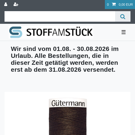
0
0,00 EUR
☰
Wir sind vom 01.08. - 30.08.2026 im
Urlaub. Alle Bestellungen, die in
dieser Zeit getätigt werden, werden
erst ab dem 31.08.2026 versendet.