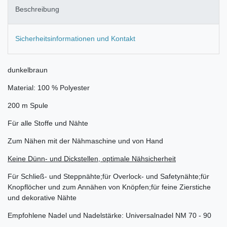
Beschreibung
Sicherheitsinformationen und Kontakt
dunkelbraun
Material: 100 % Polyester
200 m Spule
Für alle Stoffe und Nähte
Zum Nähen mit der Nähmaschine und von Hand
Keine Dünn- und Dickstellen, optimale Nähsicherheit
Für Schließ- und Steppnähte;für Overlock- und Safetynähte;für
Knopflöcher und zum Annähen von Knöpfen;für feine Zierstiche
und dekorative Nähte
Empfohlene Nadel und Nadelstärke: Universalnadel NM 70 - 90