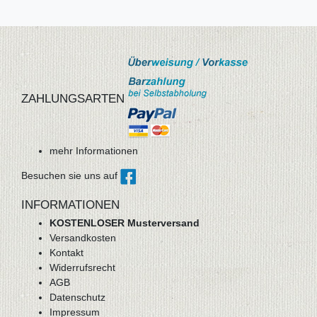
ZAHLUNGSARTEN
mehr Informationen
Besuchen sie uns auf
INFORMATIONEN
KOSTENLOSER Musterversand
Versandkosten
Kontakt
Widerrufsrecht
AGB
Datenschutz
Impressum