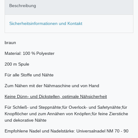
Beschreibung
Sicherheitsinformationen und Kontakt
braun
Material: 100 % Polyester
200 m Spule
Für alle Stoffe und Nähte
Zum Nähen mit der Nähmaschine und von Hand
Keine Dünn- und Dickstellen, optimale Nähsicherheit
Für Schließ- und Steppnähte;für Overlock- und Safetynähte;für
Knopflöcher und zum Annähen von Knöpfen;für feine Zierstiche
und dekorative Nähte
Empfohlene Nadel und Nadelstärke: Universalnadel NM 70 - 90