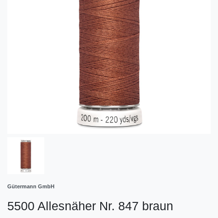
Gütermann GmbH
5500 Allesnäher Nr. 847 braun