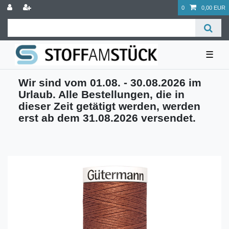
0
0,00 EUR
☰
Wir sind vom 01.08. - 30.08.2026 im
Urlaub. Alle Bestellungen, die in
dieser Zeit getätigt werden, werden
erst ab dem 31.08.2026 versendet.