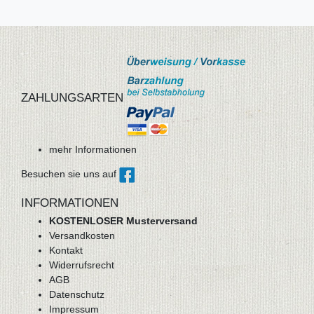
ZAHLUNGSARTEN
mehr Informationen
Besuchen sie uns auf
INFORMATIONEN
KOSTENLOSER Musterversand
Versandkosten
Kontakt
Widerrufsrecht
AGB
Datenschutz
Impressum