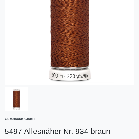
Gütermann GmbH
5497 Allesnäher Nr. 934 braun