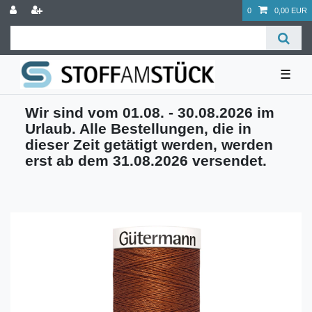
0
0,00 EUR
☰
Wir sind vom 01.08. - 30.08.2026 im
Urlaub. Alle Bestellungen, die in
dieser Zeit getätigt werden, werden
erst ab dem 31.08.2026 versendet.