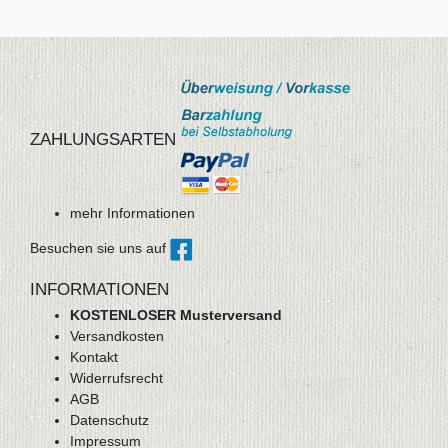
ZAHLUNGSARTEN
mehr Informationen
Besuchen sie uns auf
INFORMATIONEN
KOSTENLOSER Musterversand
Versandkosten
Kontakt
Widerrufsrecht
AGB
Datenschutz
Impressum