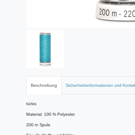
Beschreibung
Sicherheitsinformationen und Konta
türkis
Material: 100 % Polyester
200 m Spule