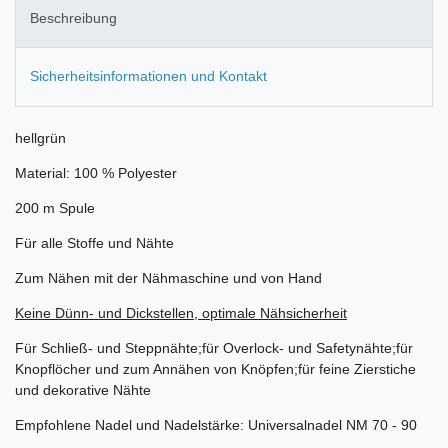
Beschreibung
Sicherheitsinformationen und Kontakt
hellgrün
Material: 100 % Polyester
200 m Spule
Für alle Stoffe und Nähte
Zum Nähen mit der Nähmaschine und von Hand
Keine Dünn- und Dickstellen, optimale Nähsicherheit
Für Schließ- und Steppnähte;für Overlock- und Safetynähte;für
Knopflöcher und zum Annähen von Knöpfen;für feine Zierstiche
und dekorative Nähte
Empfohlene Nadel und Nadelstärke: Universalnadel NM 70 - 90