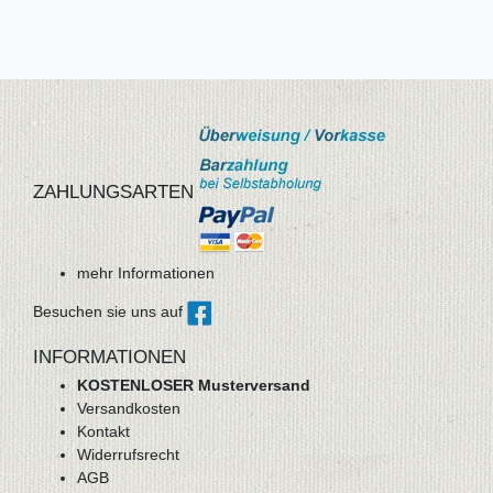
ZAHLUNGSARTEN
mehr Informationen
Besuchen sie uns auf
INFORMATIONEN
KOSTENLOSER Musterversand
Versandkosten
Kontakt
Widerrufsrecht
AGB