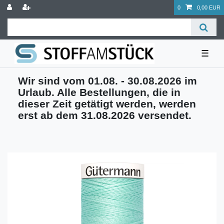
0
0,00 EUR
☰
Wir sind vom 01.08. - 30.08.2026 im
Urlaub. Alle Bestellungen, die in
dieser Zeit getätigt werden, werden
erst ab dem 31.08.2026 versendet.