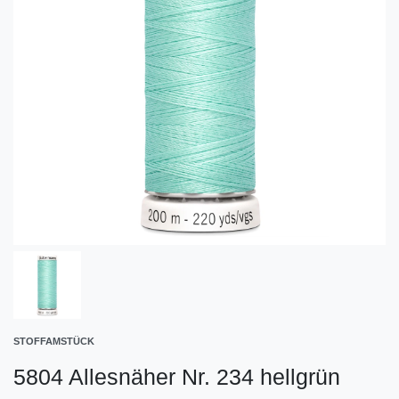
STOFFAMSTÜCK
5804 Allesnäher Nr. 234 hellgrün