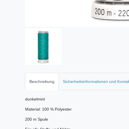
Beschreibung
Sicherheitsinformationen und Konta
dunkelmint
Material: 100 % Polyester
200 m Spule