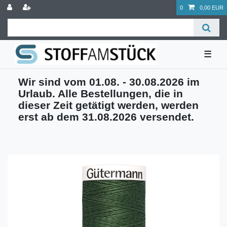
0
0,00 EUR
☰
Wir sind vom 01.08. - 30.08.2026 im
Urlaub. Alle Bestellungen, die in
dieser Zeit getätigt werden, werden
erst ab dem 31.08.2026 versendet.