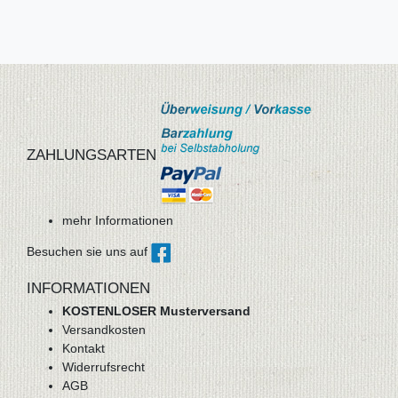
ZAHLUNGSARTEN
mehr Informationen
Besuchen sie uns auf
INFORMATIONEN
KOSTENLOSER Musterversand
Versandkosten
Kontakt
Widerrufsrecht
AGB