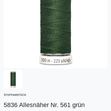
STOFFAMSTÜCK
5836 Allesnäher Nr. 561 grün