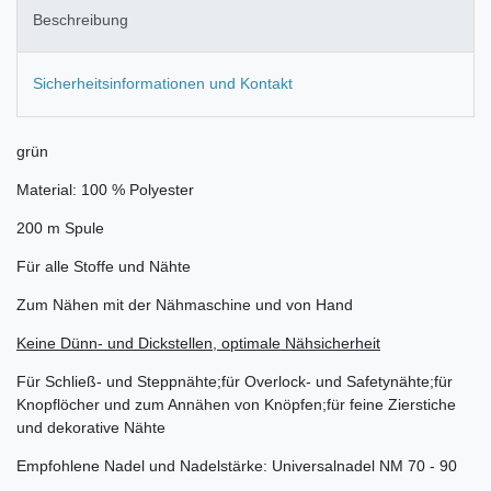
Beschreibung
Sicherheitsinformationen und Kontakt
grün
Material: 100 % Polyester
200 m Spule
Für alle Stoffe und Nähte
Zum Nähen mit der Nähmaschine und von Hand
Keine Dünn- und Dickstellen, optimale Nähsicherheit
Für Schließ- und Steppnähte;für Overlock- und Safetynähte;für
Knopflöcher und zum Annähen von Knöpfen;für feine Zierstiche
und dekorative Nähte
Empfohlene Nadel und Nadelstärke: Universalnadel NM 70 - 90