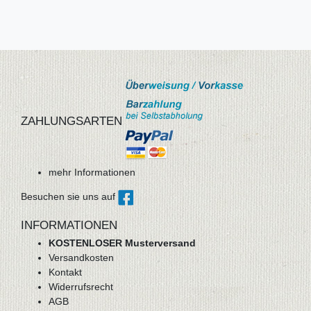
ZAHLUNGSARTEN
mehr Informationen
Besuchen sie uns auf
INFORMATIONEN
KOSTENLOSER Musterversand
Versandkosten
Kontakt
Widerrufsrecht
AGB