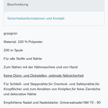
Beschreibung
Sicherheitsinformationen und Kontakt
grasgrün
Material: 100 % Polyester
200 m Spule
Für alle Stoffe und Nähte
Zum Nähen mit der Nähmaschine und von Hand
Keine Dünn- und Dickstellen, optimale Nähsicherheit
Für Schließ- und Steppnähte;für Overlock- und Safetynähte;für
Knopflöcher und zum Annähen von Knöpfen;für feine Zierstiche
und dekorative Nähte
Empfohlene Nadel und Nadelstärke: Universalnadel NM 70 - 90