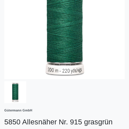
Gütermann GmbH
5850 Allesnäher Nr. 915 grasgrün