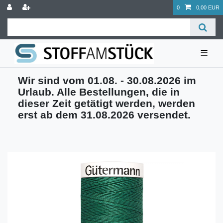
0
0,00 EUR
☰
Wir sind vom 01.08. - 30.08.2026 im
Urlaub. Alle Bestellungen, die in
dieser Zeit getätigt werden, werden
erst ab dem 31.08.2026 versendet.