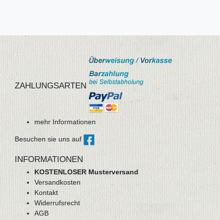
ZAHLUNGSARTEN
mehr Informationen
Besuchen sie uns auf
INFORMATIONEN
KOSTENLOSER Musterversand
Versandkosten
Kontakt
Widerrufsrecht
AGB