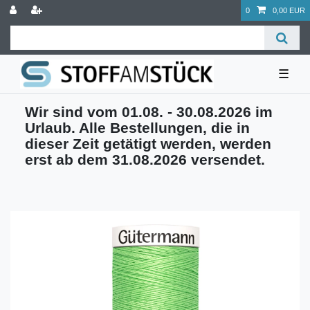
0
0,00 EUR
☰
Wir sind vom 01.08. - 30.08.2026 im
Urlaub. Alle Bestellungen, die in
dieser Zeit getätigt werden, werden
erst ab dem 31.08.2026 versendet.