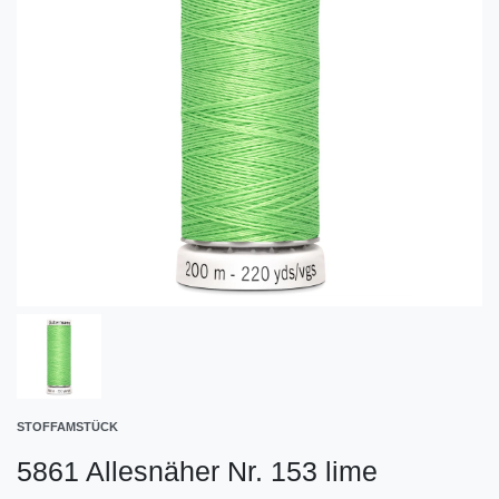
STOFFAMSTÜCK
5861 Allesnäher Nr. 153 lime