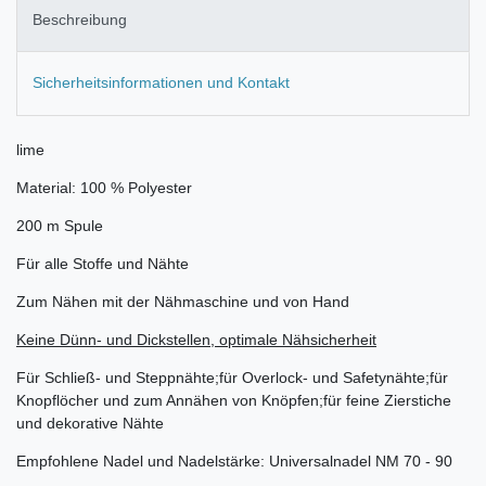
Beschreibung
Sicherheitsinformationen und Kontakt
lime
Material: 100 % Polyester
200 m Spule
Für alle Stoffe und Nähte
Zum Nähen mit der Nähmaschine und von Hand
Keine Dünn- und Dickstellen, optimale Nähsicherheit
Für Schließ- und Steppnähte;für Overlock- und Safetynähte;für
Knopflöcher und zum Annähen von Knöpfen;für feine Zierstiche
und dekorative Nähte
Empfohlene Nadel und Nadelstärke: Universalnadel NM 70 - 90