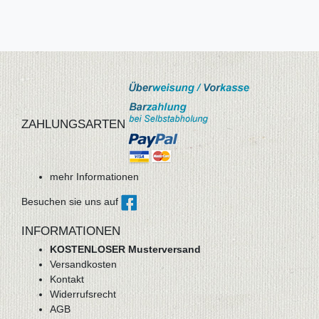
ZAHLUNGSARTEN
mehr Informationen
Besuchen sie uns auf
INFORMATIONEN
KOSTENLOSER Musterversand
Versandkosten
Kontakt
Widerrufsrecht
AGB