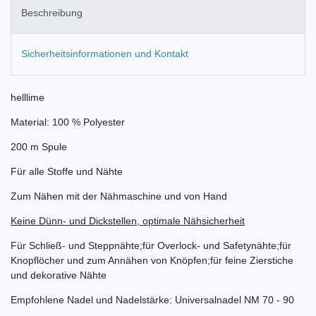
Beschreibung
Sicherheitsinformationen und Kontakt
helllime
Material: 100 % Polyester
200 m Spule
Für alle Stoffe und Nähte
Zum Nähen mit der Nähmaschine und von Hand
Keine Dünn- und Dickstellen, optimale Nähsicherheit
Für Schließ- und Steppnähte;für Overlock- und Safetynähte;für
Knopflöcher und zum Annähen von Knöpfen;für feine Zierstiche
und dekorative Nähte
Empfohlene Nadel und Nadelstärke: Universalnadel NM 70 - 90