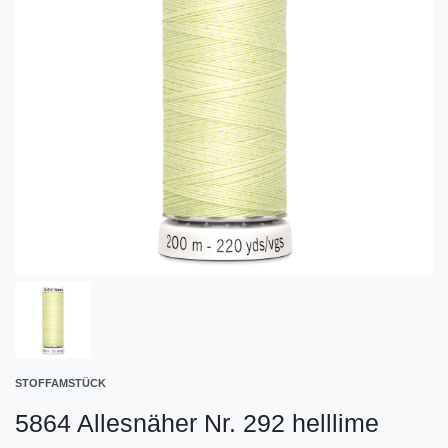
STOFFAMSTÜCK
5864 Allesnäher Nr. 292 helllime