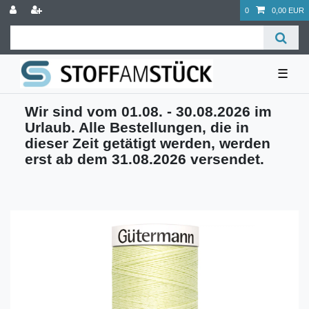
0
0,00 EUR
☰
Wir sind vom 01.08. - 30.08.2026 im
Urlaub. Alle Bestellungen, die in
dieser Zeit getätigt werden, werden
erst ab dem 31.08.2026 versendet.