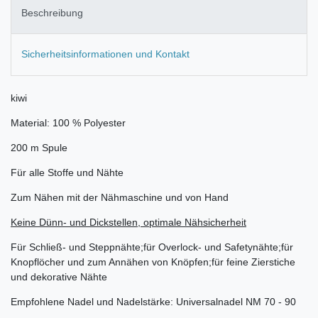
Beschreibung
Sicherheitsinformationen und Kontakt
kiwi
Material: 100 % Polyester
200 m Spule
Für alle Stoffe und Nähte
Zum Nähen mit der Nähmaschine und von Hand
Keine Dünn- und Dickstellen, optimale Nähsicherheit
Für Schließ- und Steppnähte;für Overlock- und Safetynähte;für
Knopflöcher und zum Annähen von Knöpfen;für feine Zierstiche
und dekorative Nähte
Empfohlene Nadel und Nadelstärke: Universalnadel NM 70 - 90