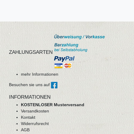
ZAHLUNGSARTEN
mehr Informationen
Besuchen sie uns auf
INFORMATIONEN
KOSTENLOSER Musterversand
Versandkosten
Kontakt
Widerrufsrecht
AGB