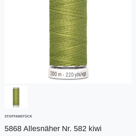
STOFFAMSTÜCK
5868 Allesnäher Nr. 582 kiwi