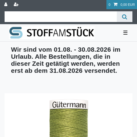
0
0,00 EUR
☰
Wir sind vom 01.08. - 30.08.2026 im
Urlaub. Alle Bestellungen, die in
dieser Zeit getätigt werden, werden
erst ab dem 31.08.2026 versendet.