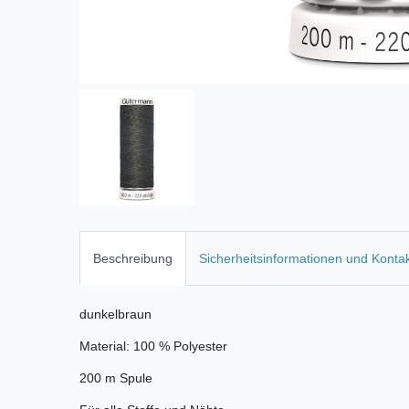
Beschreibung
Sicherheitsinformationen und Konta
dunkelbraun
Material: 100 % Polyester
200 m Spule