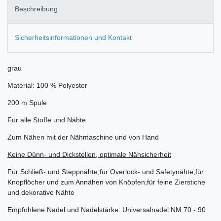
Beschreibung
Sicherheitsinformationen und Kontakt
grau
Material: 100 % Polyester
200 m Spule
Für alle Stoffe und Nähte
Zum Nähen mit der Nähmaschine und von Hand
Keine Dünn- und Dickstellen, optimale Nähsicherheit
Für Schließ- und Steppnähte;für Overlock- und Safetynähte;für
Knopflöcher und zum Annähen von Knöpfen;für feine Zierstiche
und dekorative Nähte
Empfohlene Nadel und Nadelstärke: Universalnadel NM 70 - 90