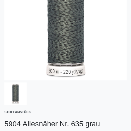
STOFFAMSTÜCK
5904 Allesnäher Nr. 635 grau