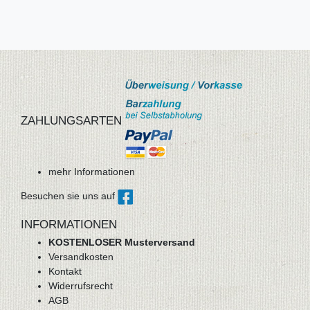
ZAHLUNGSARTEN
mehr Informationen
Besuchen sie uns auf
INFORMATIONEN
KOSTENLOSER Musterversand
Versandkosten
Kontakt
Widerrufsrecht
AGB