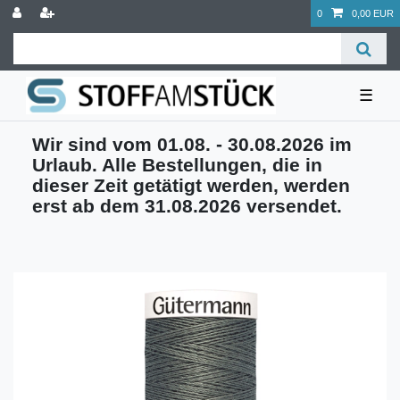
0
0,00 EUR
☰
Wir sind vom 01.08. - 30.08.2026 im
Urlaub. Alle Bestellungen, die in
dieser Zeit getätigt werden, werden
erst ab dem 31.08.2026 versendet.