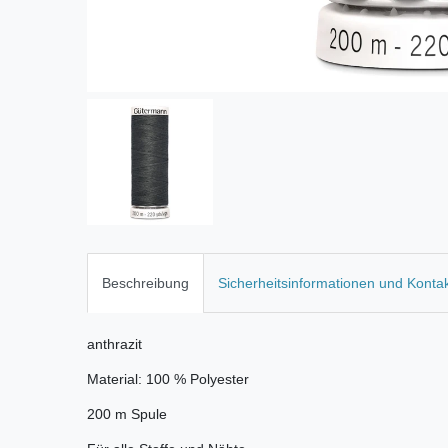
Beschreibung
Sicherheitsinformationen und Konta
anthrazit
Material: 100 % Polyester
200 m Spule